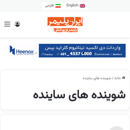
English
فارسی
خانه
/
شوینده های ساینده
شوینده های ساینده