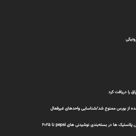
رونیکی
ه از بورس ممنوع شد/شناسایی واحدهای غیرفعال