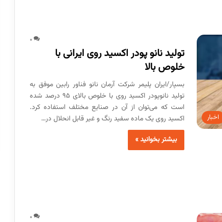
0
تولید نانو پودر اکسید روی ایرانی با
خلوص بالا
بسپار/ایران پلیمر شرکت آرمان نانو فناور رابین موفق به
تولید نانوپودر اکسید روی با خلوص بالای ۹۵ درصد شده
است که می‌توان از آن در صنایع مختلف استفاده کرد.
اخبار
اکسید روی یک ماده سفید رنگ و غیر قابل انحلال در…
بیشتر بخوانید »
0