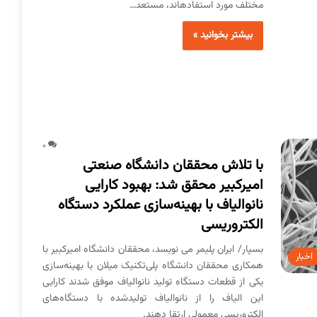
مختلف مورد استفاده­اند، مستعد…
بیشتر بخوانید »
0
با تلاش محققان دانشگاه صنعتی
امیرکبیر محقق شد: بهبود کارایی
نانوالیاف با بهینه‌سازی عملکرد دستگاه
الکتروریسی
بسپار/ ایران پلیمر می نویسد، محققان دانشگاه امیرکبیر با
اخبار
همکاری محققان دانشگاه پلی‌تکنیک میلان با بهینه‌سازی
یکی از قطعات دستگاه تولید نانوالیاف موفق شدند کارایی
این الیاف را از نانوالیاف تولیدشده با دستگاه‌های
الکتروریسی معمولی ارتقا دهند.