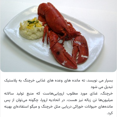
بسپار می نویسد، ته مانده های وعده های غذایی خرچنگ به پلاستیک
تبدیل می شود
خرچنگ، غذای مورد مطلوب اروپایی‌هاست که منبع تولید سالانه
میلیون‌ها تن زباله نیز هست. در اتحادیه اروپا، چگونه می‌توان از پس
مانده‌های حیوانات خوراکی دریایی مثل خرچنگ و میگو استفاده‌ای بهینه
کرد.