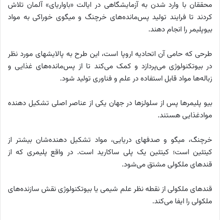
محققان با وارد شدن به آزمایشگاهی در ایالت «باواریای» آلمان تلاش
کردند تا فرایند تولید پس‌مانده‌های خرچنگ و میگوی خوراکی به مواد
بیوپلیمر را انجام دهند.
طرحی که حامی آن اتحادیه اروپا است، این طرح به پالایشهای مورد نظر
در بیوتکنولوژی می‌پردازد و کمک می‌کند تا از پس‌مانده‌های غذایی و
زباله‌ها مواد قابل استفاده در علم و فناوری تولید شود.
بیو پلیمرها پس از سلولزها در جهان یکی از عناصر اصلی تشکیل دهنده
موادغذایی هستند.
خرچنگ، میگو و صدفهای دریایی، مواد تشکیل دهنده‌شان بیشتر از
کیتئین است؛ کیتئین یک پلی ساکارید است. در واقع پلیمری که از
قندهای ملکولی مشتق می‌شود.
قندهای ملکولی از نقطه نظر علم شیمی یا بیوتکنولوژی نقش سازنده‌های
ملکولی را ایفا می‌کند.