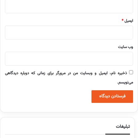
ایمیل
*
وب‌ سایت
ذخیره نام، ایمیل و وبسایت من در مرورگر برای زمانی که دوباره دیدگاهی
می‌نویسم.
تبلیغات