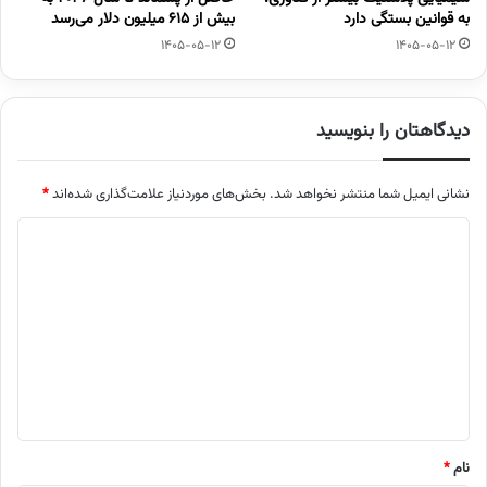
به قوانین بستگی دارد
بیش از ۶۱۵ میلیون دلار می‌رسد
1405-05-12
1405-05-12
دیدگاهتان را بنویسید
نشانی ایمیل شما منتشر نخواهد شد.
بخش‌های موردنیاز علامت‌گذاری شده‌اند
*
د
ی
د
گ
ا
ه
*
نام
*