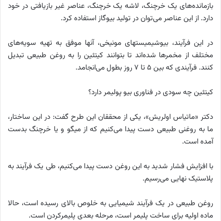
بازمانده‌های یک خرچنگ، لاشه یک خرچنگ، عناصر غیر بازیافتی در خود
دارد. از این عناصر می‌توان در تولید بیوگاز استفاده کرد.
در این فرآیند، بیوشیمیستهای مونیخی، آنها موفق به تهیه سویه‌های
مختلف از مخمرها شده‌اند تا بتوانند کیتئین را به روغن طبیعی تبدیل
کنند. فرآیندی که بین 5 تا 7 روز بطول می‌انجامد.
کیتئین چه سودی در فناوری بیو پولیمر دارد؟
دکتر «ماتیاس اولریش»، یکی از محققان این طرح گفت: در این ساختار،
ما به روغنی طبیعی دست پیدا می‌کنیم که از میگو و یا خرچنگ بدست
آمده است.
با افزایش فشار شدید به این روغن دست پیدا می‌کنیم، طی یک فرآیند به
پلاستیک نهایی می‌رسیم.
روغن طبیعی در یک فرآیند شیمیایی به خلوص بالای رسیده است، حالا
ماده اولیه برای ساخت پلیمر است، مرحله بعدی پلیمرکردن است.