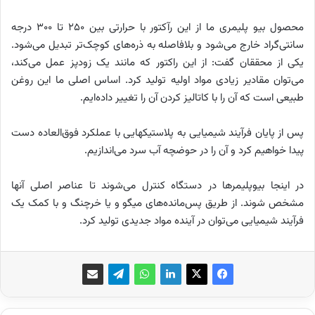
محصول بیو پلیمری ما از این رآکتور با حرارتی بین 250 تا 300 درجه
سانتی‌گراد خارج می‌شود و بلافاصله به ذره‌های کوچک‌تر تبدیل می‌شود.
یکی از محققان گفت: از این راکتور که مانند یک زودپز عمل می‌کند،
می‌توان مقادیر زیادی مواد اولیه تولید کرد. اساس اصلی ما این روغن
طبیعی است که آن را با کاتالیز کردن آن را تغییر داده‌ایم.
پس از پایان فرآیند شیمیایی به پلاستیکهایی با عملکرد فوق‌العاده دست
پیدا خواهیم کرد و آن را در حوضچه آب سرد می‌اندازیم.
در اینجا بیوپلیمر‌ها در دستگاه کنترل می‌شوند تا عناصر اصلی آنها
مشخص شوند. از طریق پس‌مانده‌های میگو و یا خرچنگ و با کمک یک
فرآیند شیمیایی می‌توان در آینده مواد جدیدی تولید کرد.