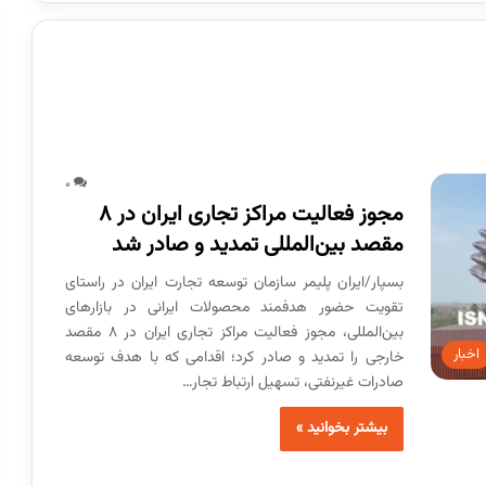
0
مجوز فعالیت مراکز تجاری ایران در ۸
مقصد بین‌المللی تمدید و صادر شد
بسپار/ایران پلیمر سازمان توسعه تجارت ایران در راستای
تقویت حضور هدفمند محصولات ایرانی در بازارهای
بین‌المللی، مجوز فعالیت مراکز تجاری ایران در ۸ مقصد
اخبار
خارجی را تمدید و صادر کرد؛ اقدامی که با هدف توسعه
صادرات غیرنفتی، تسهیل ارتباط تجار…
بیشتر بخوانید »