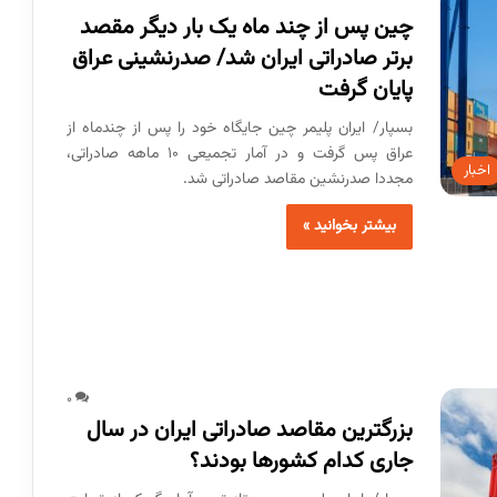
چین پس از چند ماه یک بار دیگر مقصد
برتر صادراتی ایران شد/ صدرنشینی عراق
پایان گرفت
بسپار/ ایران پلیمر چین جایگاه خود را پس از چندماه از
عراق پس گرفت و در آمار تجمیعی ۱۰ ماهه صادراتی،
اخبار
مجددا صدر‌نشین مقاصد صادراتی شد.
بیشتر بخوانید »
0
بزرگترین مقاصد صادراتی ایران در سال
جاری کدام کشورها بودند؟