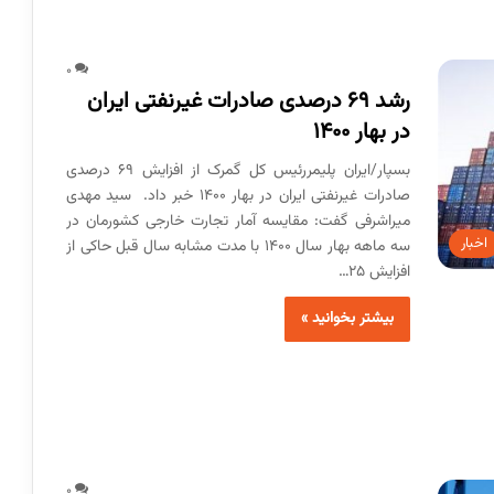
0
رشد ۶۹ درصدی صادرات غیرنفتی ایران
در بهار ۱۴۰۰
بسپار/ایران پلیمررئیس کل گمرک از افزایش ۶۹ درصدی
صادرات غیرنفتی ایران در بهار ۱۴۰۰ خبر داد. سید مهدی
میراشرفی گفت: مقایسه آمار تجارت خارجی کشورمان در
اخبار
سه ماهه بهار سال ۱۴۰۰ با مدت مشابه سال قبل حاکی از
افزایش ۲۵…
بیشتر بخوانید »
0