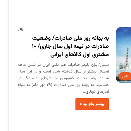
0
به بهانه روز ملی صادرات/ وضعیت
صادرات در نیمه اول سال جاری/ ۱۰
مشتری اول کالاهای ایرانی
بسپار/ایران پلیمر صادرات غیر نفتی ایران در شش ماهه
امسال بیشتر از سال گذشته شده است و در این میان
اخبار
شاهد رشد تجارت کشورمان با شرکای همیشگی‌اش
هستیم. به بهانه روز ملی صادرات (۲۹ مهر ماه) به سراغ
آمارهای تجاری…
بیشتر بخوانید »