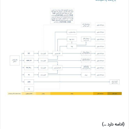
(ادامه دارد …)