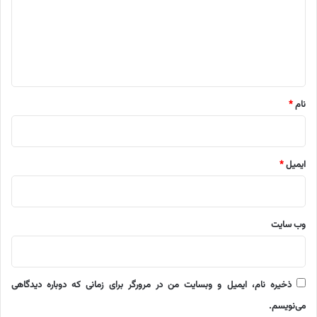
گ
ا
ه
*
نام
*
ایمیل
*
وب‌ سایت
ذخیره نام، ایمیل و وبسایت من در مرورگر برای زمانی که دوباره دیدگاهی
می‌نویسم.