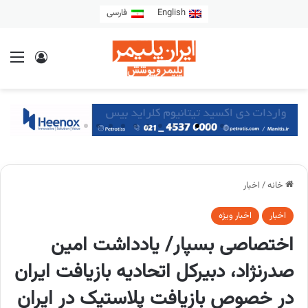
English
فارسی
خانه
/
اخبار
اخبار
اخبار ویژه
اختصاصی بسپار/ یادداشت امین
صدرنژاد، دبیرکل اتحادیه بازیافت ایران
در خصوص بازیافت پلاستیک در ایران